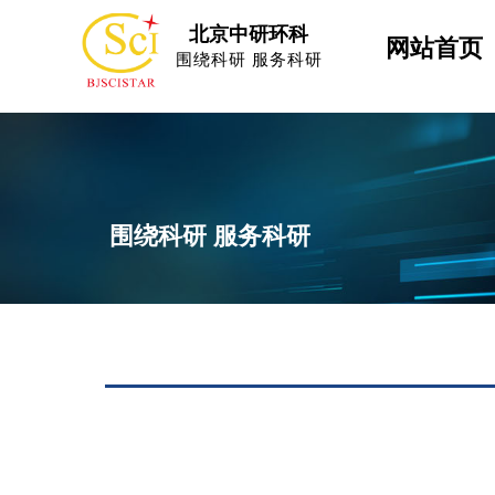
北京中研环科
网站首页
围绕科研 服务科研
围绕科研 服务科研