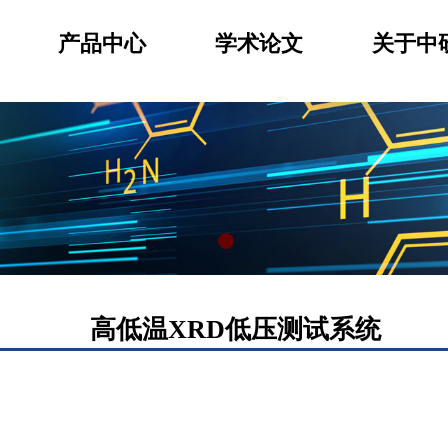
产品中心
学术论文
关于中
高低温XRD低压测试系统