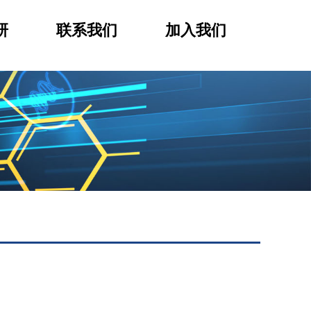
研
联系我们
加入我们